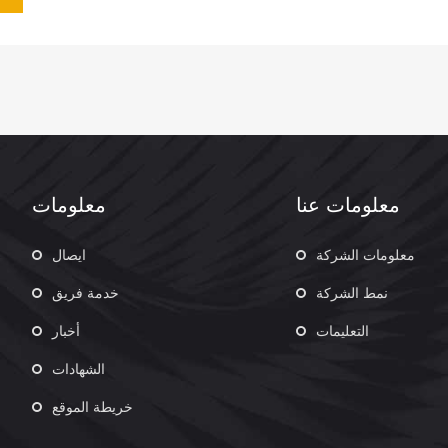
معلومات عنا
معلومات
معلومات الشركة
ايصال
نمط الشركة
خدمة فريق
التعليمات
أخبار
الشهادات
خريطة الموقع