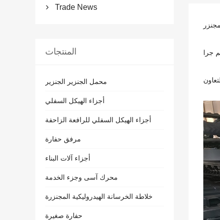
Trade News

المنتجات
محمل الجنزير الجنزير
أجزاء الهيكل السفلي
أجزاء الهيكل السفلي للرافعة الزاحفة
مرفق حفارة
أجزاء آلات البناء
محرك آسى وجزء الخدمة
خلاطة الخرسانة الهيدروليكية المجنزرة
حفارة صغيرة