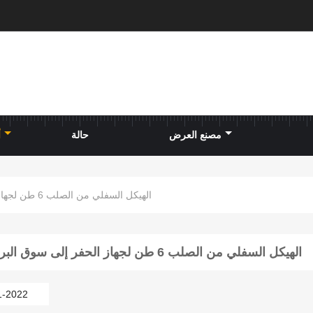
مصنع العرض
حالة
أ
الهيكل السفلي من الصلب 6 طن لجهاز الحفر إلى سوق البرازيل
الهيكل السفلي من الصلب 6 طن لجهاز الحفر إلى سوق البرازيل
1-2022