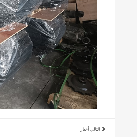
التالي أخبار
