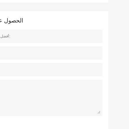
الحصول على