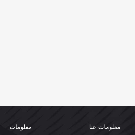
معلومات عنا
معلومات