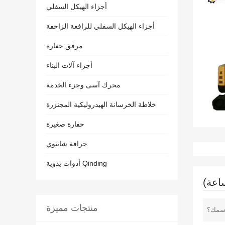
أجزاء الهيكل السفلي
أجزاء الهيكل السفلي للرافعة الزاحفة
مرفق حفارة
أجزاء آلات البناء
محرك آسى وجزء الخدمة
خلاطة الخرسانة الهيدروليكية المجنزرة
حفارة صغيرة
جرافة شانتوي
أدوات يدوية Qinding
منتجات مميزة